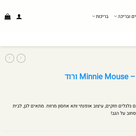
ים ובריכה
בריכות
ורוד
 גלגלים חזקים, עיצוב אופנתי ותא אחסון מרווח. מתאים לגן, לבית
סחוב על הגב!