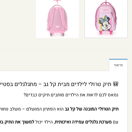
תיאור
🎒 תיק טרולי לילדים מבית קל גב – מתגלגלים בסטייל
נמאס לכם לראות את הילדים סוחבים תיקים כבדים?
תיק הטרולי המובנה של קל גב
הוא הפתרון המושלם – משלב נוחות, 
עם
מערכת גלגלים עמידה ואיכותית
, הילד יכול
למשוך את התיק בק