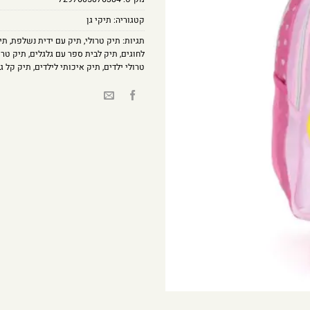
קטגוריה:
תיקי גן
תגיות:
תיק טרולי
,
תיק עם ידית נשלפת
,
תי
לחוגים
,
תיק לבית ספר עם גלגלים
,
תיק טרו
טרולי ילדים
,
תיק איכותי לילדים
,
תיק קל ג