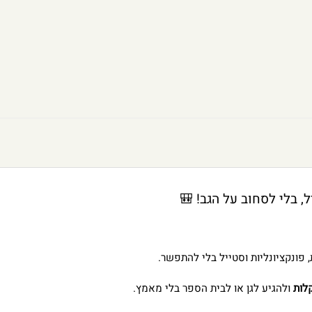
, בלי לסחוב על הגב! 🎒
פונקציונליות וסטייל בלי להתפשר.
לות
ולהגיע לגן או לבית הספר בלי מאמץ.