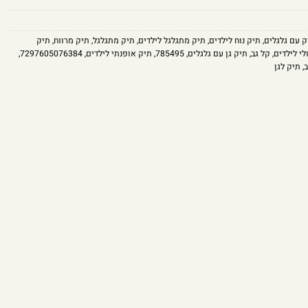
ק עם גלגלים
,
תיק נוח לילדים
,
תיק מתגלגל לילדים
,
תיק מתגלגל
,
תיק מרווח
,
תיק
לי לילדים
,
קל גב
,
תיק גן עם גלגלים
,
785495
,
תיק אופנתי לילדים
,
7297605076384
,
ב
,
תיק לגן