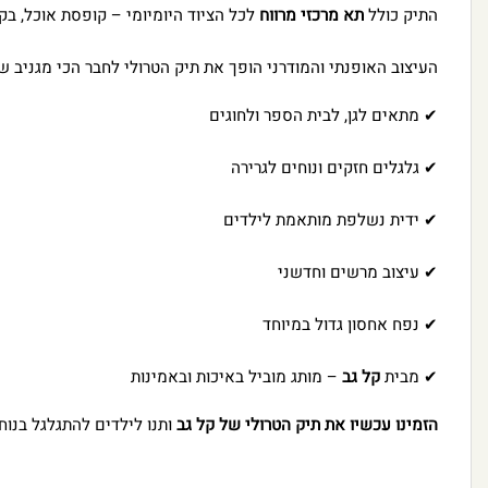
התיק כולל
תא מרכזי מרווח
לכל הציוד היומיומי – קופסת אוכל, בקב
העיצוב האופנתי והמודרני הופך את תיק הטרולי לחבר הכי מגניב 
✔ מתאים לגן, לבית הספר ולחוגים
✔ גלגלים חזקים ונוחים לגרירה
✔ ידית נשלפת מותאמת לילדים
✔ עיצוב מרשים וחדשני
✔ נפח אחסון גדול במיוחד
✔ מבית
קל גב
– מותג מוביל באיכות ובאמינות
הזמינו עכשיו את תיק הטרולי של קל גב
ותנו לילדים להתגלגל בנו