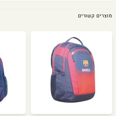
מוצרים קשורים