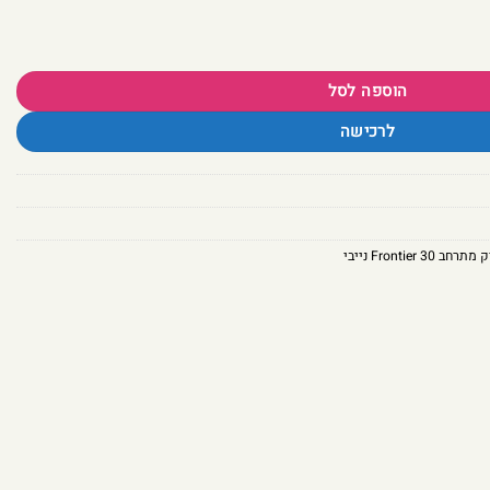
הוספה לסל
לרכישה
תרחב Frontier 30 נייבי