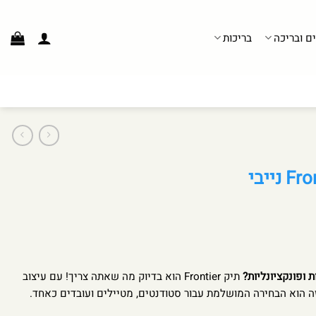
ים ובריכה
בריכות
ופונקציונליות?
תיק Frontier הוא בדיוק מה שאתה צריך! עם עיצוב
זה הוא הבחירה המושלמת עבור סטודנטים, מטיילים ועובדים כאחד.