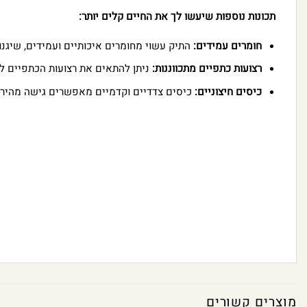
תכונות נוספות שיעשו לך את החיים קלים יותר:
חומרים עמידים:
התיק עשוי מחומרים איכותיים ועמידים, שיגנו
רצועות כתפיים מתכווננות:
ניתן להתאים את רצועות הכתפיים לא
כיסים חיצוניים:
כיסים צדדיים וקדמיים מאפשרים גישה מהירה
מוצרים קשורים