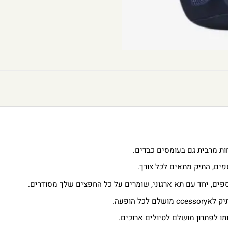
ת מרבית גם בעומסים כבדים.
ספים, יחד עם תא ארגוני, שומרים על כל החפצים שלך מסודרים.
ל הופעה.
 לפתרון מושלם לטיולים ארוכים.