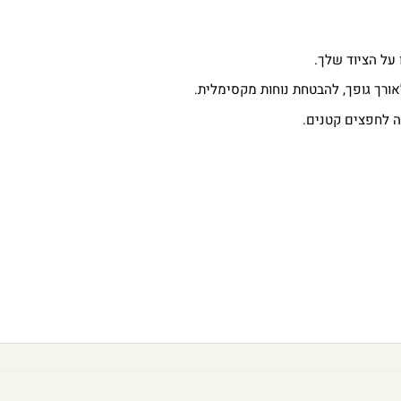
 על הציוד שלך.
ורך גופך, להבטחת נוחות מקסימלית.
 לחפצים קטנים.