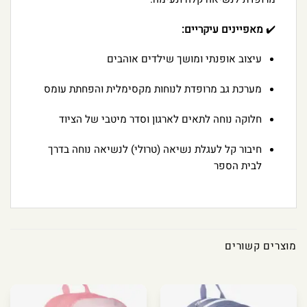
✔️
מאפיינים עיקריים:
עיצוב אופנתי ומושך שילדים אוהבים
מערכת גב מרופדת לנוחות מקסימלית והפחתת עומס
חלוקה נוחה לתאים לארגון וסדר מיטבי של הציוד
חיבור קל לעגלת נשיאה (טרולי) לנשיאה נוחה בדרך
לבית הספר
מוצרים קשורים