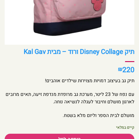
תיק Disney Collage ורוד – מבית Kal Gav
220
₪
תיק גב בעיצוב דמויות מצוירות שילדים אוהבים!
עם נפח של 23 ליטר, מערכת גב מרופדת מנדפת זיעה, תאים מרובים
לארגון מושלם וחיבור לעגלה לנשיאה נוחה.
מושלם לבית הספר וליום מלא בשטח.
קיים במלאי