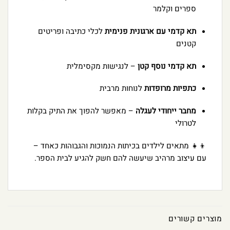
ספרים וקלמר
תא קדמי עם ארגונית פנימית
לכלי כתיבה ופריטים
קטנים
תא קדמי נוסף קטן
– לנגישות מקסימלית
כתפיות מרופדות
לנוחות מרבית
מחבר ייחודי לעגלה
– מאפשר להפוך את התיק בקלות
לטרולי
👦👧 מתאים לילדים בכיתות הנמוכות והגבוהות כאחד –
עם עיצוב מרהיב שיעשה להם חשק להגיע לבית הספר.
מוצרים קשורים