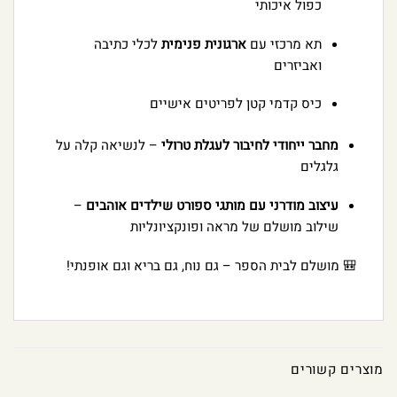
כפול איכותי
תא מרכזי עם
ארגונית פנימית
לכלי כתיבה
ואביזרים
כיס קדמי קטן לפריטים אישיים
מחבר ייחודי לחיבור לעגלת טרולי
– לנשיאה קלה על
גלגלים
עיצוב מודרני עם מותגי ספורט שילדים אוהבים
–
שילוב מושלם של מראה ופונקציונליות
🎒 מושלם לבית הספר – גם נוח, גם בריא וגם אופנתי!
מוצרים קשורים