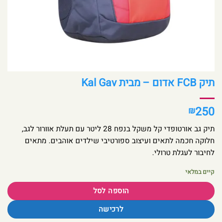
תיק FCB אדום – מבית Kal Gav
250
₪
תיק גב אורטופדי קל משקל בנפח 28 ליטר עם תעלת אוורור לגב,
חלוקה חכמה לתאים ועיצוב ספורטיבי שילדים אוהבים. מתאים
לחיבור לעגלת טרולי.
קיים במלאי
הוספה לסל
לרכישה