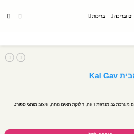
ים ובריכה
בריכות
 משקל בנפח 38 ליטר עם מערכת גב מנדפת זיעה, חלוקת תאים נוחה, עיצוב מותגי ספורט