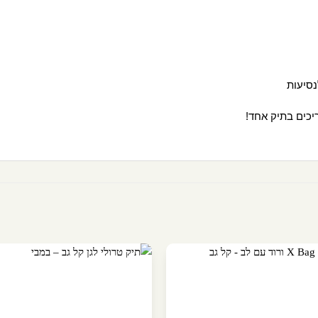
נסיעות
יכים בתיק אחד!