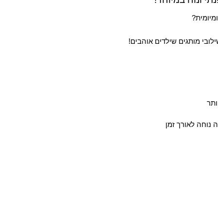
ומיומית?
ילובי מותגים שילדים אוהבים!
ותר
 נוחה לאורך זמן