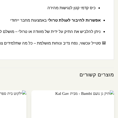
כיס קדמי קטן לנגישות מהירה
אפשרות לחיבור לעגלת טרולי
באמצעות מחבר ייחודי
ניתן להלביש את התיק על ידית של מזוודה או טרולי – מושלם ל
🎒 סטייל עכשווי, נפח נדיב ונוחות מושלמת – כל מה שתלמידים צר
מוצרים קשורים