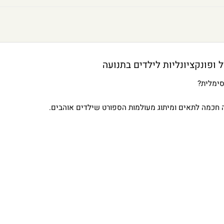
 ופונקציונליות לילדים בתנועה
סימלית?