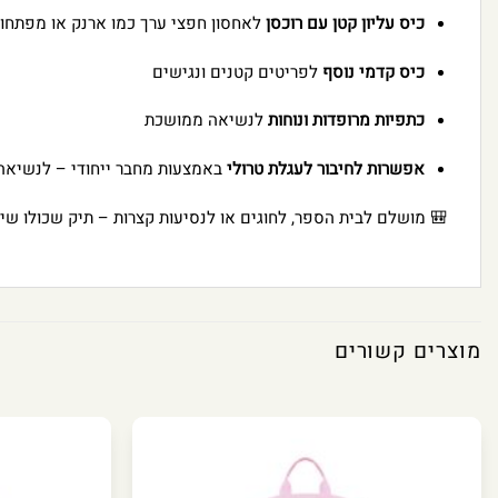
כיס עליון קטן עם רוכסן
לאחסון חפצי ערך כמו ארנק או מפתחו
כיס קדמי נוסף
לפריטים קטנים ונגישים
כתפיות מרופדות ונוחות
לנשיאה ממושכת
אפשרות לחיבור לעגלת טרולי
באמצעות מחבר ייחודי – לנשיאה 
🎒 מושלם לבית הספר, לחוגים או לנסיעות קצרות – תיק שכולו שיק,
מוצרים קשורים