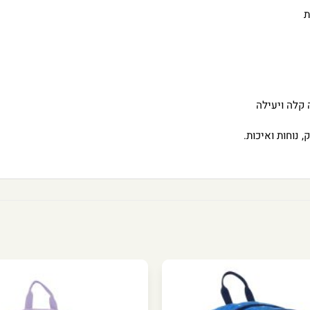
ת
קלה ויעילה
 נוחות ואיכות.