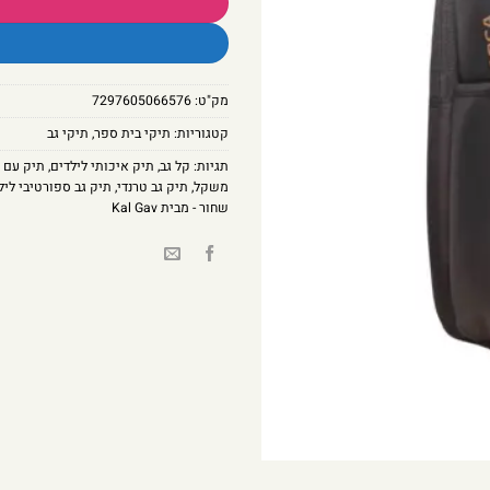
מק"ט:
7297605066576
קטגוריות:
תיקי בית ספר
,
תיקי גב
תגיות:
קל גב
,
תיק איכותי לילדים
,
תיק עם 
משקל
,
תיק גב טרנדי
,
תיק גב ספורטיבי ליל
שחור - מבית Kal Gav