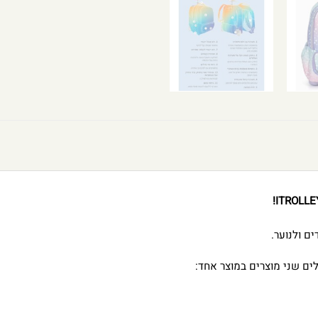
ים שני מוצרים במוצר אחד: