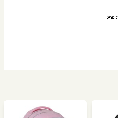
 פריט.