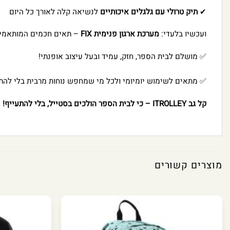
✔
תיק טרולי עם גלגלים איכותיים
לנשיאה קלה לאורך כל היום
ועכשיו בלעדי:
מערכת ארגון פנימית FIX
– תאים חכמים המותאמים ב
✅ מושלם לבית הספר, חזק, עמיד ובעל עיצוב אופנתי!
✅ מתאים לשימוש יומיומי ולכל מי שמחפש נוחות מרבית בלי להתפ
קל גב ITROLLEY – כי לבית הספר הולכים בסטייל, בלי להתעייף!
מוצרים קשורים