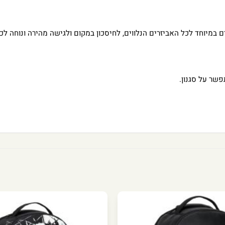
מיוחד לכל האביזרים הנלווים, לחיסכון במקום ולגישה מהירה ונוחה לכל
שר על סגנון.