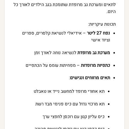
לתאים ומערכת גב מרופדת שתומכת בגב הילדים לאורך כל
היום.
תכונות עיקריות:
נפח 27 ליטר
– אידיאלי לנשיאת קלסרים, ספרים
וציוד אישי
מערכת גב מרופדת
לנשיאה נוחה לאורך זמן
כתפיות מרופדות
– מפחיתות עומס על הכתפיים
תאים מרווחים ונגישים
:
תא אחורי מרופד למחשב נייד או טאבלט
תא מרכזי גדול עם כיס פנימי מבד רשת
כיס עליון קטן עם רוכסן לחפצי ערך