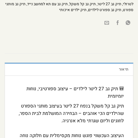
לטרולי
,
תיק גב 27 ליטר
,
תיק גב קל משקל
,
תיק גב עם תא למחשב נייד
,
תיק גב מותגי
ספורט
,
תיק גב ספורט לילדים
,
תיק ילדים איכותי
תיאור
🎒 תיק גב 27 ליטר לילדים – עיצוב ספורטיבי, נוחות
יומיומית
תיק גב קל משקל בנפח 27 ליטר בעיצוב מותגי הספורט
שהילדים הכי אוהבים – הבחירה המושלמת לבית הספר,
לחוגים וליום שגרתי מלא אנרגיה.
העיצוב העכשווי פוגש נוחות מקסימלית עם חלוקה נוחה