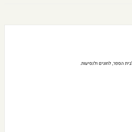
ית הספר, לחוגים ולנסיעות.