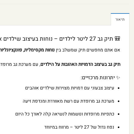
תיאור
🎒 תיק גב 27 ליטר לילדים – נוחות בעיצוב שילדים אוהבים
אם אתם מחפשים תיק שמשלב בין
נוחות מקסימלית, פונקציונליות
תיק גב בעיצוב הדמויות האהובות על הילדים
, עם מערכת גב מרופדת
✨ יתרונות מרכזיים:
עיצוב צבעוני עם דמויות מצוירות שילדים אוהבים
מערכת גב מרופדת עם רשת מאווררת ומנדפת זיעה
כתפיות מרופדות ונושמות לנשיאה קלה לאורך כל היום
נפח גדול של 27 ליטר – מרווח במיוחד