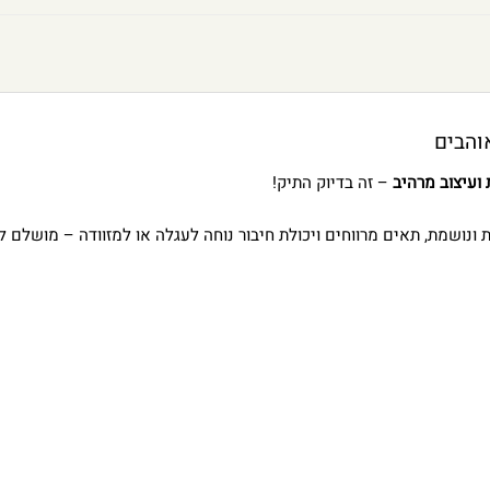
 ועיצוב מרהיב
– זה בדיוק התיק!
 ונושמת, תאים מרווחים ויכולת חיבור נוחה לעגלה או למזוודה – מושלם לב