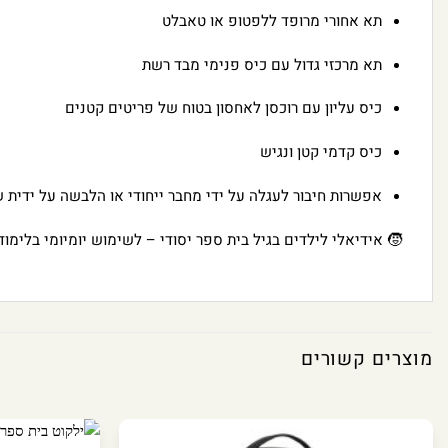
תא אחורי מרופד ללפטופ או טאבלט
תא מרכזי גדול עם כיס פנימי מבד רשת
כיס עליון עם רוכסן לאחסון בטוח של פריטים קטנים
כיס קדמי קטן ונגיש
אפשרות חיבור לעגלה על ידי מחבר ייחודי או הלבשה על ידית של
🧒 אידיאלי לילדים בגיל בית ספר יסודי – לשימוש יומיומי בלימוד
מוצרים קשורים