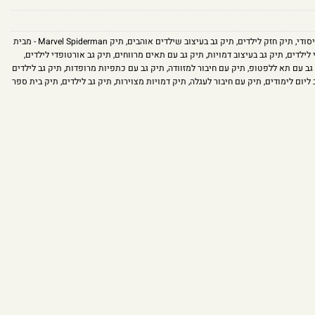
סודי
,
תיק חזק לילדים
,
תיק גב בעיצוב שילדים אוהבים
,
תיק Marvel Spiderman - מבית
 לילדים
,
תיק גב בעיצוב דמויות
,
תיק גב עם תאים מרווחים
,
תיק גב אורטופדי לילדים
,
גב עם תא ללפטופ
,
תיק עם חיבור למזוודה
,
תיק גב עם כתפיות מרופדות
,
תיק גב לילדים
 ליום לימודים
,
תיק עם חיבור לעגלה
,
תיק דמויות מצוירות
,
תיק גב לילדים
,
תיק בית ספר