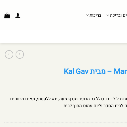
ים ובריכה
בריכות
יות אהובות לילדים. כולל גב מרופד מנדף זיעה, תא ללפטופ, תאים מרווחים
ם לבית הספר וליום עמוס מחוץ לבית.