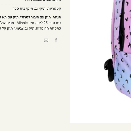
קטגוריות:
תיקי גב
,
תיקי בית ספר
תגיות:
תיק עם חיבור לטרולי
,
תיק עם תא כ
בית ספר 25 ליטר
,
תיק Minnie - מבית Kal Gav
כתפיות מרופדות
,
תיק גב צבעוני
,
תיק קל ל