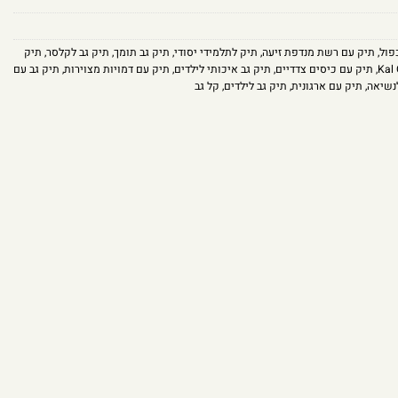
פול
,
תיק עם רשת מנדפת זיעה
,
תיק לתלמידי יסודי
,
תיק גב תומך
,
תיק גב לקלסר
,
תיק
,
תיק עם כיסים צדדיים
,
תיק גב איכותי לילדים
,
תיק עם דמויות מצוירות
,
תיק גב עם
נשיאה
,
תיק עם ארגונית
,
תיק גב לילדים
,
קל גב