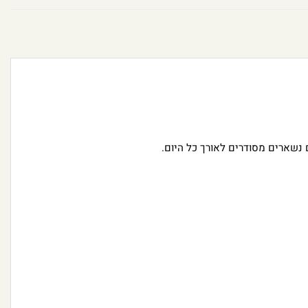
נשארים מסודרים לאורך כל היום.