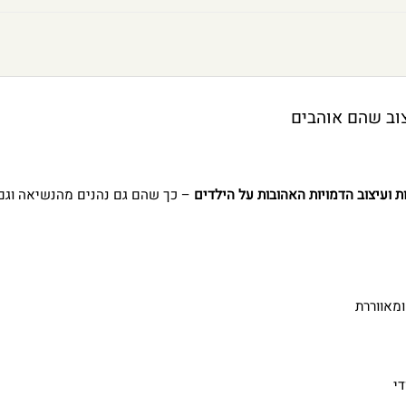
ות ועיצוב הדמויות האהובות על הילדים
– כך שהם גם נהנים מהנשיאה וגם 
מאווררת
י