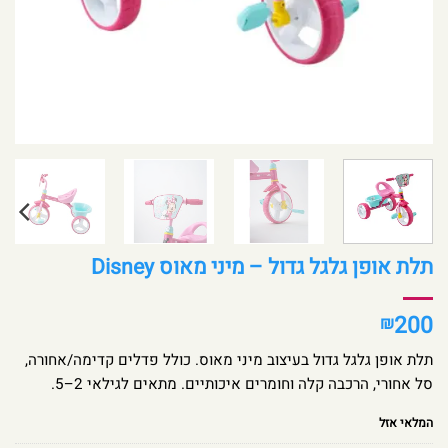
תלת אופן גלגל גדול – מיני מאוס Disney
200
₪
תלת אופן גלגל גדול בעיצוב מיני מאוס. כולל פדלים קדימה/אחורה,
סל אחורי, הרכבה קלה וחומרים איכותיים. מתאים לגילאי 2–5.
המלאי אזל