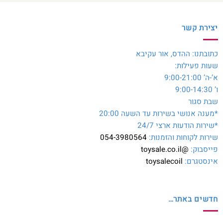
יצירת קשר
כתובתנו: ההדס, אור עקיבא
שעות פעילות:
א’-ה’ 9:00-21:00
ו’ 9:00-14:30
שבת סגור
*מענה אנושי בשירות עד השעה 20:00
*שירות הודעות ארצי 24/7
שירות לקוחות והזמנות:
054-3980564
פייסבוק:
@toysale.co.il
אינסטגרם:
toysalecoil
חדשים באתר…