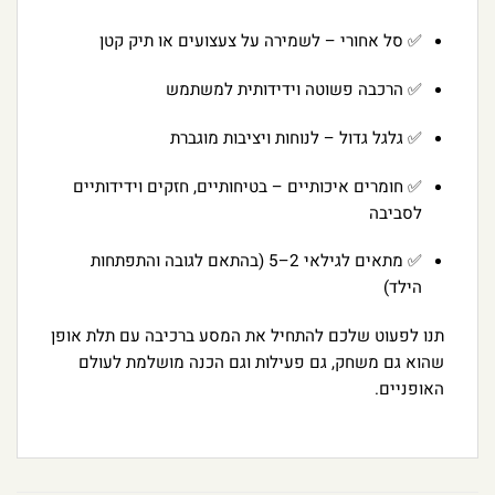
✅ סל אחורי – לשמירה על צעצועים או תיק קטן
✅ הרכבה פשוטה וידידותית למשתמש
✅ גלגל גדול – לנוחות ויציבות מוגברת
✅ חומרים איכותיים – בטיחותיים, חזקים וידידותיים
לסביבה
✅ מתאים לגילאי 2–5 (בהתאם לגובה והתפתחות
הילד)
תנו לפעוט שלכם להתחיל את המסע ברכיבה עם תלת אופן
שהוא גם משחק, גם פעילות וגם הכנה מושלמת לעולם
האופניים.