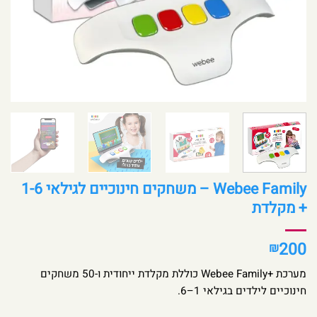
Webee Family – משחקים חינוכיים לגילאי 1-6
+ מקלדת
200
₪
מערכת +Webee Family כוללת מקלדת ייחודית ו-50 משחקים
חינוכיים לילדים בגילאי 1–6.