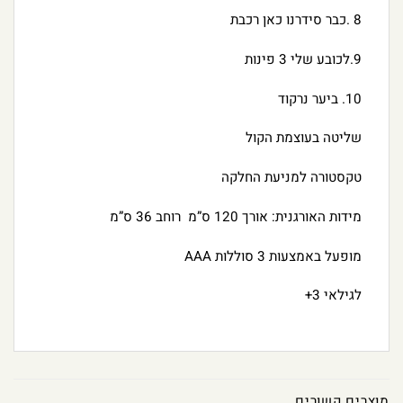
8 .כבר סידרנו כאן רכבת
9.לכובע שלי 3 פינות
10. ביער נרקוד
שליטה בעוצמת הקול
טקסטורה למניעת החלקה
מידות האורגנית: אורך 120 ס”מ רוחב 36 ס”מ
מופעל באמצעות 3 סוללות AAA
לגילאי 3+
מוצרים קשורים