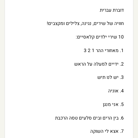
דוברת עברית
חוויה של שירים, נגינה, צלילים ומקצבים!
10 שירי ילדים קלאסיים:
1. מאחורי ההר 1 2 3
2. ידיים למעלה על הראש
3. יש לנו תיש
4. אוניה
5. אני מנגן
6. בין הרים ובים סלעים טסה הרכבת
7. אצא לי השוקה