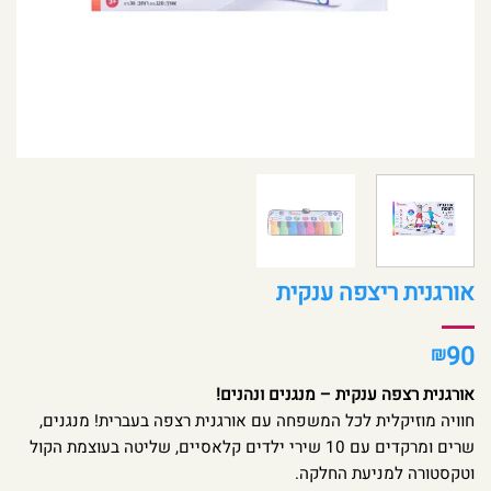
אורגנית ריצפה ענקית
90
₪
אורגנית רצפה ענקית – מנגנים ונהנים!
חוויה מוזיקלית לכל המשפחה עם אורגנית רצפה בעברית! מנגנים,
שרים ומרקדים עם 10 שירי ילדים קלאסיים, שליטה בעוצמת הקול
וטקסטורה למניעת החלקה.