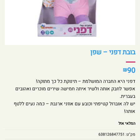
בובת דפני – שפן
90
₪
דפני היא החברה המושלמת – תינוקת כל כך מתוקה!
אפשר לחבק אותה ולשיר איתה חמישה שירים מוכרים ואהובים
בעברית.
יש לה אוברול קטיפתי וכובע עם אוזני ארנבת – כמה נעים ללטף
אותה!
המלאי אזל
מק"ט:
638126847751