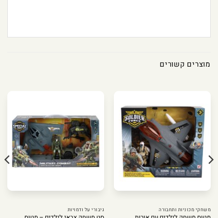
מוצרים קשורים
משחקי מכוניות ותחבורה
גיבורי על ודמויות
מטוס משחק לילדים עם אורות
סט משחק צבאי לילדים – מטוס,