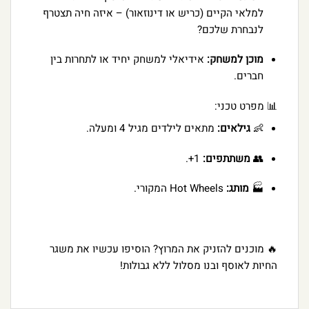
למלאי הקיים (כריש או דינוזאור) – איזה חיה תצטרף
לנבחרת שלכם?
מוכן למשחק:
אידיאלי למשחק יחיד או לתחרות בין
חברים.
📊 מפרט טכני:
👶
גילאים:
מתאים לילדים מגיל 4 ומעלה.
👥
משתתפים:
1+.
🏭
מותג:
Hot Wheels המקורי.
🔥 מוכנים להזניק את המרוץ? הוסיפו עכשיו את משגר
החיות לאוסף ובנו מסלול ללא גבולות!